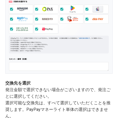
交換先を選択
発注金額で選択できない場合がございますので、発注ご
とに選択してください。
選択可能な交換先は、すべて選択していただくことを推
奨します。PayPayマネーライト単体の選択はできませ
ん。