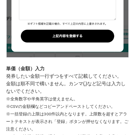
単価（金額）入力
発券したい金額一行ずつをすべて記載してください。
金額は順不同で構いません。カンマ(,)など記号は入力し
ないでください。
※全角数字や半角英字は使えません。
※CSVの金額欄などコピーアンドペーストしてください。
※一括登録の上限は300件以内となります。上限数を超すとアラ
ートテキストが表示され「登録」ボタンが押せなくなります。ご
注意ください。