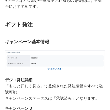
Vデータなど金額が一覧表示されるものを参照にする場
合におすすめです。
ギフト発注
キャンペーン基本情報
デジコ発注詳細
「もっと詳しく見る」で登録された発注情報をすべて確
認可能。
キャンペーンステータスは「承認済み」となります。
キャンペーンID