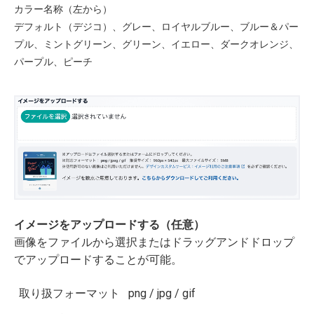
カラー名称（左から）
デフォルト（デジコ）、グレー、ロイヤルブルー、ブルー＆パー
プル、ミントグリーン、グリーン、イエロー、ダークオレンジ、
パープル、ピーチ
イメージをアップロードする（任意）
画像をファイルから選択またはドラッグアンドドロップ
でアップロードすることが可能。
取り扱フォーマット
png / jpg / gif