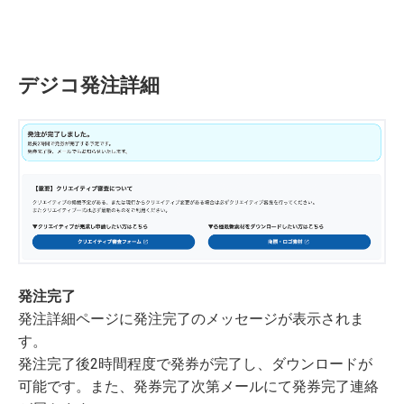
デジコ発注詳細
発注完了
発注詳細ページに発注完了のメッセージが表示されま
す。
発注完了後2時間程度で発券が完了し、ダウンロードが
可能です。また、発券完了次第メールにて発券完了連絡