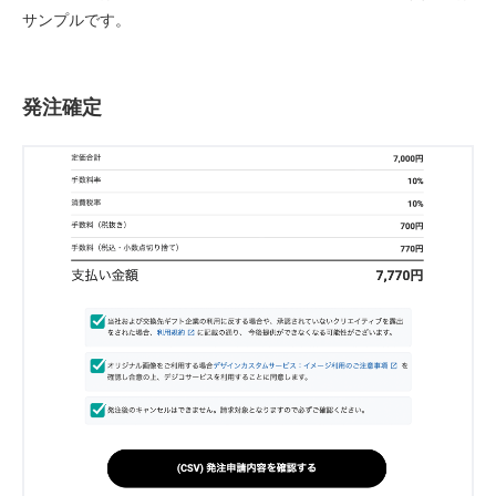
サンプルです。
発注確定