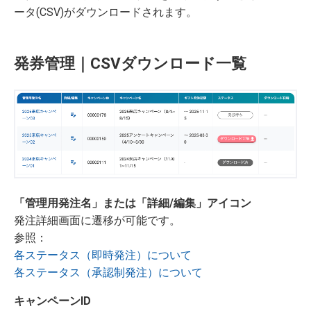
ータ(CSV)がダウンロードされます。
発券管理｜CSVダウンロード一覧
「管理用発注名」または「詳細/編集」アイコン
発注詳細画面に遷移が可能です。
参照：
各ステータス（即時発注）について
各ステータス（承認制発注）について
キャンペーンID