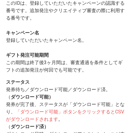
このIDは、登録していただいたキャンペーンの認識する
番号です。追加発注やクリエイティブ審査の際に利用す
る番号です。
キャンペーン名
登録していただいたキャンペーン名。
ギフト発注可能期間
この期間は終了後3ヶ月間は、審査通過を条件としてギ
フトの追加発注が何回でも可能です。
ステータス
発券待ち／ダウンロード可能／ダウンロード済。
（
ダウンロード可能）
発券が完了後、ステータスが「ダウンロード可能」とな
り、
「ダウンロード可能」ボタンをクリックするとCSV
がダウンロードされます
。
（
ダウンロード済）