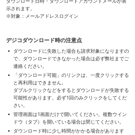
ダウンロード日時・ダウンロードアカウントメールが表
示されます。
※対象：メールアドレスログイン
デジコダウンロード時の注意点
ダウンロードに失敗した場合も請求対象になりますの
で、ダウンロードできなかった場合は必ず弊社までご
連絡ください。
「ダウンロード可能」のリンクは、一度クリックする
と再利用はできません。
ダブルクリックなどをするとダウンロードが失敗する
可能性があります。必ず1回のみクリックをしてくだ
さい。
管理画面は1画面だけで開いてください。複数ウイン
ドウ（タブ）を開いている場合は閉じてください。
ダウンロード時に少し時間がかかる場合があります