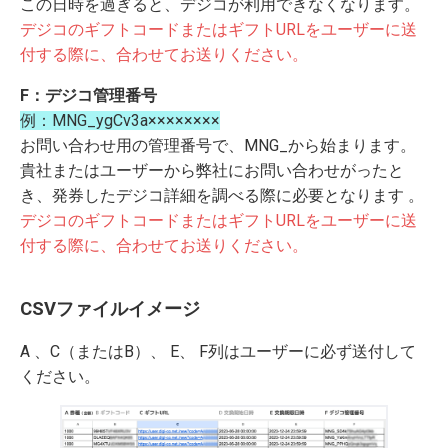
この日時を過ぎると、デジコが利用できなくなります。
デジコのギフトコードまたはギフトURLをユーザーに送
付する際に、合わせてお送りください。
F：デジコ管理番号
例：MNG_ygCv3a××××××××
お問い合わせ用の管理番号で、MNG_から始まります。
貴社またはユーザーから弊社にお問い合わせがったと
き、発券したデジコ詳細を調べる際に必要となります 。
デジコのギフトコードまたはギフトURLをユーザーに送
付する際に、合わせてお送りください。
CSVファイルイメージ
A 、C（またはB）、 E、 F列はユーザーに必ず送付して
ください。