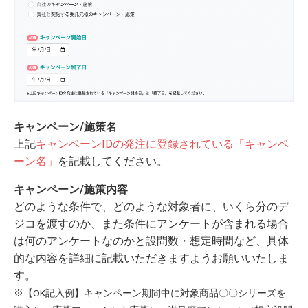
キャンペーン/施策名
上記
キャンペーンIDの発注に登録されている「キャンペ
ーン名」
を記載してください。
キャンペーン/施策内容
どのような条件で、どのような対象者に、いくら分のデ
ジコを渡すのか、また条件にアンケートが含まれる場合
は何のアンケートなのかと設問数・想定時間など、具体
的な内容を詳細に記載いただきますようお願いいたしま
す。
※【OK記入例】キャンペーン期間中に対象商品〇〇シリーズを