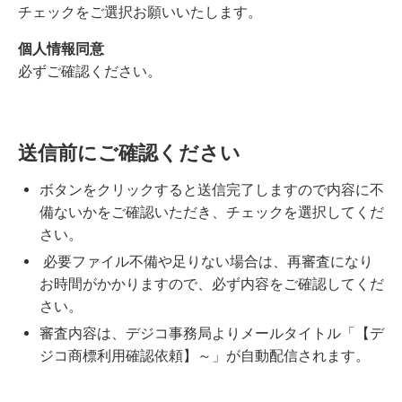
チェックをご選択お願いいたします。
個人情報同意
必ずご確認ください。
送信前にご確認ください
ボタンをクリックすると送信完了しますので内容に不
備ないかをご確認いただき、チェックを選択してくだ
さい。
必要ファイル不備や足りない場合は、再審査になり
お時間がかかりますので、必ず内容をご確認してくだ
さい。
審査内容は、デジコ事務局よりメールタイトル「【デ
ジコ商標利用確認依頼】～」が自動配信されます。