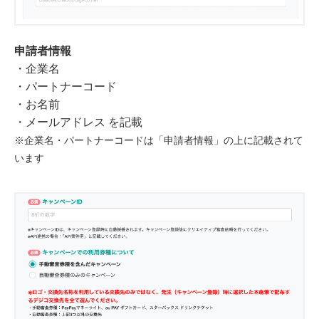
申請者情報
・企業名
・パートナーコード
・お名前
・メールアドレス を記載
※企業名・パートナーコードは「申請者情報」の上に記載されて
います