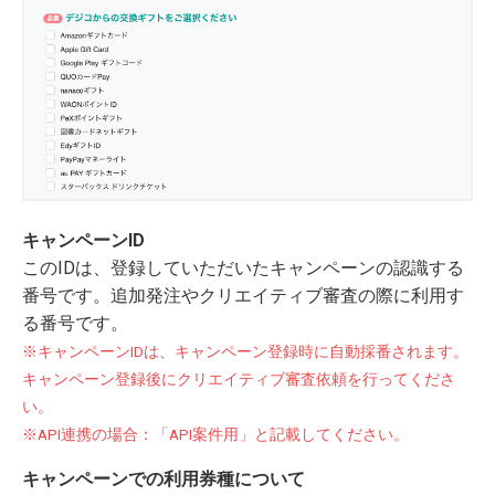
キャンペーンID
このIDは、登録していただいたキャンペーンの認識する
番号です。追加発注やクリエイティブ審査の際に利用す
る番号です。
※キャンペーンIDは、キャンペーン登録時に自動採番されます。
キャンペーン登録後にクリエイティブ審査依頼を行ってくださ
い。
※API連携の場合：「API案件用」と記載してください。
キャンペーンでの利用券種について