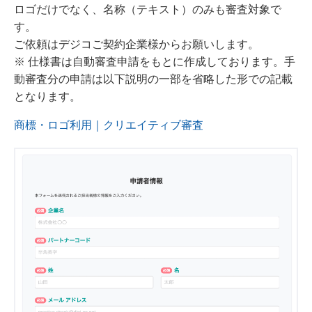
ロゴだけでなく、名称（テキスト）のみも審査対象で
す。
ご依頼はデジコご契約企業様からお願いします。
※ 仕様書は自動審査申請をもとに作成しております。手
動審査分の申請は以下説明の一部を省略した形での記載
となります。
商標・ロゴ利用｜クリエイティブ審査