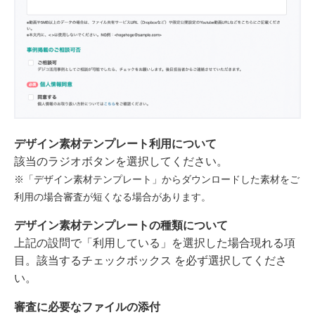
デザイン素材テンプレート利用について
該当のラジオボタンを選択してください。
※「デザイン素材テンプレート」からダウンロードした素材をご
利用の場合審査が短くなる場合があります。
デザイン素材テンプレートの種類について
上記の設問で「利用している」を選択した場合現れる項
目。該当するチェックボックス を必ず選択してくださ
い。
審査に必要なファイルの添付