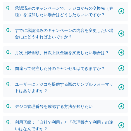
承認済みのキャンペーンで、デジコからの交換先（券
種）を追加したい場合はどうしたらいいですか？
すでに承認済みのキャンペーンの内容を変更したい場
合にはどうすればよいですか？
月次上限金額、日次上限金額を変更したい場合は？
間違って発注した分のキャンセルはできますか？
ユーザーにデジコを提供する際のサンプルフォーマッ
トはありますか？
デジコ管理番号を確認する方法が知りたい
利用形態：「自社で利用」と「代理販売で利用」の違
いはなんですか？