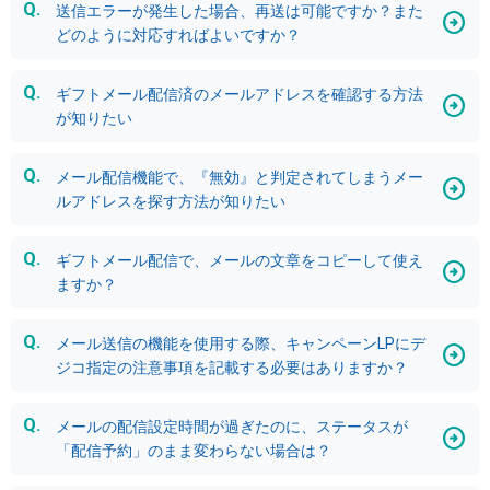
送信エラーが発生した場合、再送は可能ですか？また
どのように対応すればよいですか？
ギフトメール配信済のメールアドレスを確認する方法
が知りたい
メール配信機能で、『無効』と判定されてしまうメー
ルアドレスを探す方法が知りたい
ギフトメール配信で、メールの文章をコピーして使え
ますか？
メール送信の機能を使用する際、キャンペーンLPにデ
ジコ指定の注意事項を記載する必要はありますか？
メールの配信設定時間が過ぎたのに、ステータスが
「配信予約」のまま変わらない場合は？