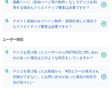
掲載ページ（告知ページ等の制作）なしでデジコを利
用する場合もクリエイティブ審査は必要ですか？
テキスト原稿のみでページ制作・原稿作成した場合で
もクリエイティブ審査は必要ですか？
ユーザー対応
デジコを受け取ったユーザーからDIGITALIOに問い合わ
せがあった場合はどのような対応をしていますか？
デジコを受け取ったお客様から「403エラーが表示され
交換ができない」とお問い合せがあった場合の対応方
法が知りたい