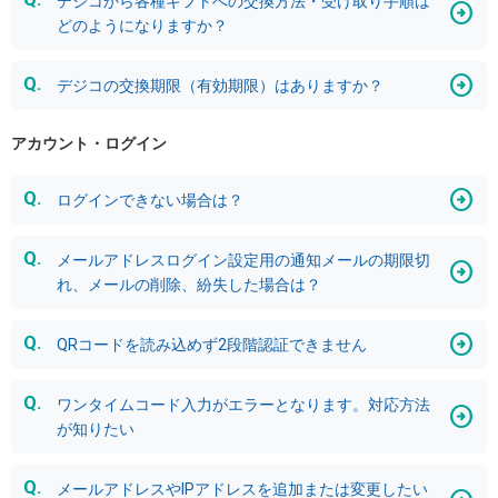
デジコから各種ギフトへの交換方法・受け取り手順は
どのようになりますか？
デジコの交換期限（有効期限）はありますか？
アカウント・ログイン
ログインできない場合は？
メールアドレスログイン設定用の通知メールの期限切
れ、メールの削除、紛失した場合は？
QRコードを読み込めず2段階認証できません
ワンタイムコード入力がエラーとなります。対応方法
が知りたい
メールアドレスやIPアドレスを追加または変更したい