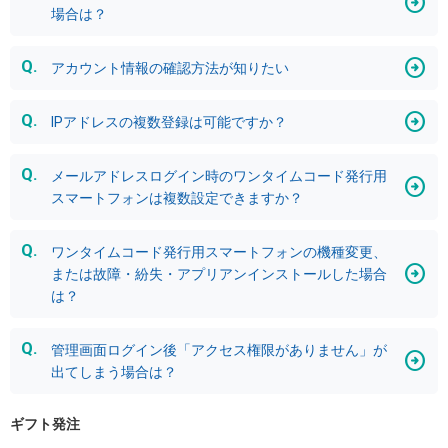
場合は？
アカウント情報の確認方法が知りたい
IPアドレスの複数登録は可能ですか？
メールアドレスログイン時のワンタイムコード発行用
スマートフォンは複数設定できますか？
ワンタイムコード発行用スマートフォンの機種変更、
または故障・紛失・アプリアンインストールした場合
は？
管理画面ログイン後「アクセス権限がありません」が
出てしまう場合は？
ギフト発注