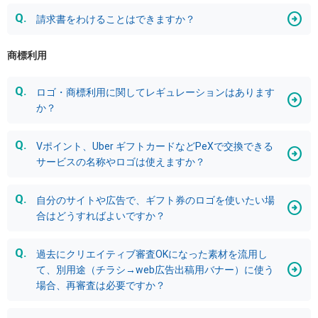
請求書をわけることはできますか？
商標利用
ロゴ・商標利用に関してレギュレーションはあります
か？
Vポイント、Uber ギフトカードなどPeXで交換できる
サービスの名称やロゴは使えますか？
自分のサイトや広告で、ギフト券のロゴを使いたい場
合はどうすればよいですか？
過去にクリエイティブ審査OKになった素材を流用し
て、別用途（チラシ→web広告出稿用バナー）に使う
場合、再審査は必要ですか？