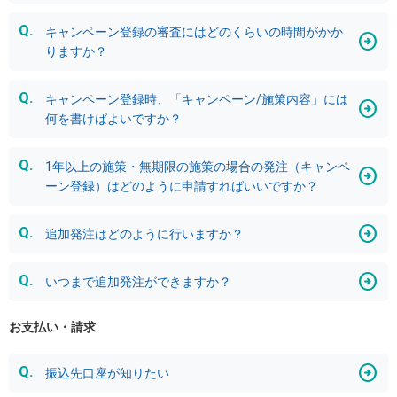
キャンペーン登録の審査にはどのくらいの時間がかか
りますか？
キャンペーン登録時、「キャンペーン/施策内容」には
何を書けばよいですか？
1年以上の施策・無期限の施策の場合の発注（キャンペ
ーン登録）はどのように申請すればいいですか？
追加発注はどのように行いますか？
いつまで追加発注ができますか？
お支払い・請求
振込先口座が知りたい