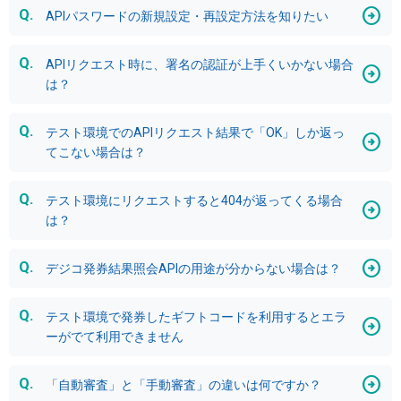
APIパスワードの新規設定・再設定方法を知りたい
APIリクエスト時に、署名の認証が上手くいかない場合
は？
テスト環境でのAPIリクエスト結果で「OK」しか返っ
てこない場合は？
テスト環境にリクエストすると404が返ってくる場合
は？
デジコ発券結果照会APIの用途が分からない場合は？
テスト環境で発券したギフトコードを利用するとエラ
ーがでて利用できません
「自動審査」と「手動審査」の違いは何ですか？