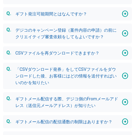
ギフト発注可能期間とはなんですか？
デジコのキャンペーン登録（案件内容の申請）の前に
クリエイティブ審査依頼をしてもよいですか？
CSVファイルを再ダウンロードできますか？
「CSVダウンロード発券」をしてCSVファイルをダウ
ンロードした後、お客様にはどの情報を送付すればい
いのかを知りたい
ギフトメール配信する際、デジコ側のFromメールアド
レス（送信元メールアドレス）が知りたい
ギフトメール配信の配信通数の制限はありますか？