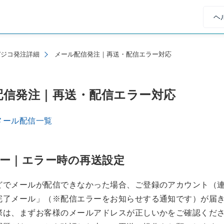
ヘ
デジコ発注詳細
メール配信発注｜再送・配信エラー対応
配信発注｜再送・配信エラー対応
メール配信一覧
ー｜エラー時の再送設定
どでメールが配信できなかった場合、ご登録のアカウント（
完了メール」（※配信エラーをお知らせする通知です）が届
際は、まずお客様のメールアドレスが正しいかをご確認くだ