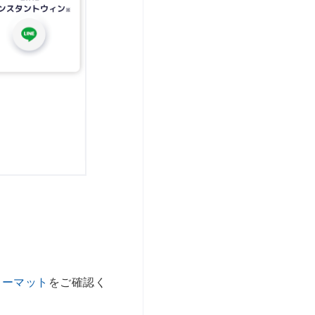
ォーマット
をご確認く