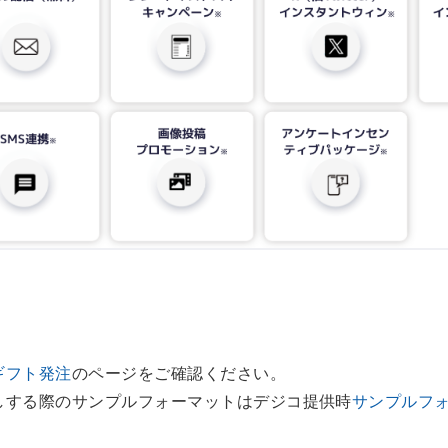
ギフト発注
のページをご確認ください。
しする際のサンプルフォーマットはデジコ提供時
サンプルフ