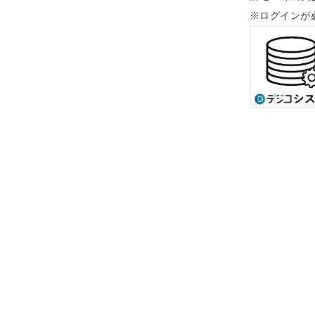
※ログインが