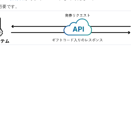
必要です。