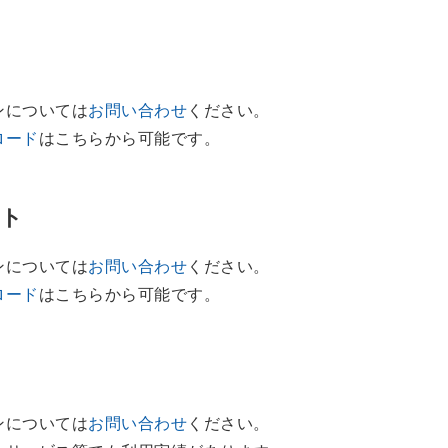
ンについては
お問い合わせ
ください。
ロード
はこちらから可能です。
ート
ンについては
お問い合わせ
ください。
ロード
はこちらから可能です。
ンについては
お問い合わせ
ください。