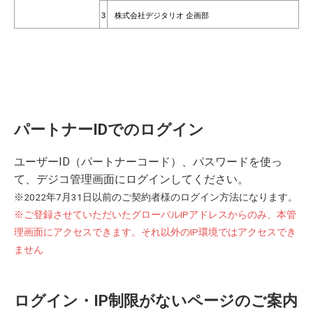
3
株式会社デジタリオ 企画部
パートナーIDでのログイン
ユーザーID（パートナーコード）、パスワードを使っ
て、デジコ管理画面にログインしてください。
※2022年7月31日以前のご契約者様のログイン方法になります。
※ご登録させていただいたグローバルIPアドレスからのみ、本管
理画面にアクセスできます。それ以外のIP環境ではアクセスでき
ません
ログイン・IP制限がないページのご案内