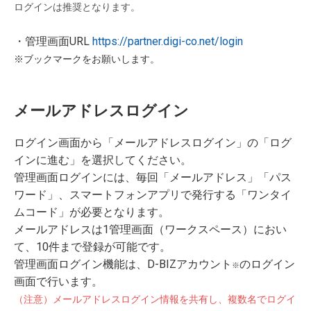
ログインは推奨となります。
・管理画面URL
https://partner.digi-co.net/login
※ブックマークをお願いします。
メールアドレスログイン
ログイン画面から「メールアドレスログイン」の「ログ
インに進む」を選択してください。
管理画面ログインには、毎回「メールアドレス」「パス
ワード」、スマートフォンアプリで発行する「ワンタイ
ムコード」が必要となります。
メールアドレスは1管理画面（ワークスペース）におい
て、10件まで登録が可能です。
管理画面ログイン機能は、D-BIZアカウント
のログイン
※
画面で行います。
（注意）メールアドレスログイン情報を共有し、複数名でログイ