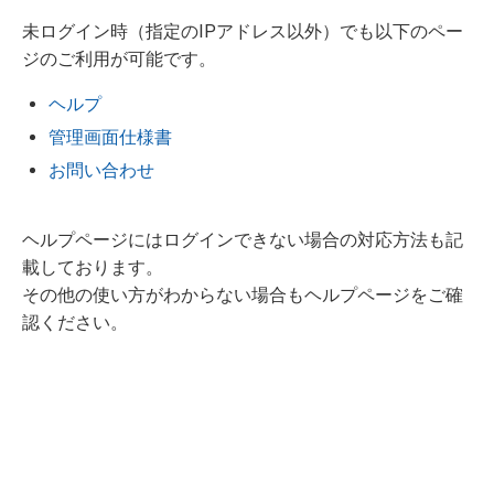
未ログイン時（指定のIPアドレス以外）でも以下のペー
ジのご利用が可能です。
ヘルプ
管理画面仕様書
お問い合わせ
ヘルプページにはログインできない場合の対応方法も記
載しております。
その他の使い方がわからない場合もヘルプページをご確
認ください。