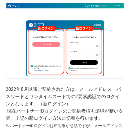
2022年8月以降ご契約された方は、メールアドレス・パ
スワードとワンタイムコードでの2要素認証でのログイ
ンとなります。（新ログイン）
現在パートナーIDログインのご契約者様も環境が整い次
第、上記の新ログイン方法に切替を行います。
※パートナーIDログインはIP制限が必須ですが、メールアドレス