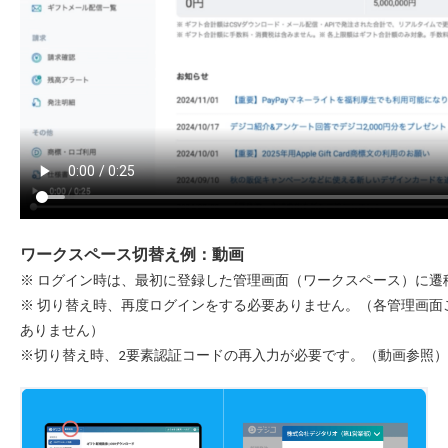
ワークスペース切替え例：動画
※ ログイン時は、最初に登録した管理画面（ワークスペース）に遷
※ 切り替え時、再度ログインをする必要ありません。（各管理画面
ありません）
※切り替え時、2要素認証コードの再入力が必要です。（動画参照）