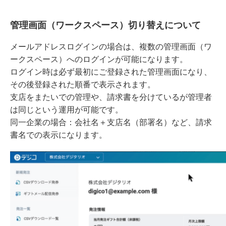
管理画面（ワークスペース）切り替えについて
メールアドレスログインの場合は、複数の管理画面（ワ
ークスペース）へのログインが可能になります。
ログイン時は必ず最初にご登録された管理画面になり、
その後登録された順番で表示されます。
支店をまたいでの管理や、請求書を分けているが管理者
は同じという運用が可能です。
同一企業の場合：会社名＋支店名（部署名）など、請求
書名での表示になります。