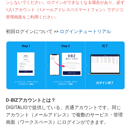
ンしないでください。ログインができなくなる場合があり、必ず
1人1アカウント（1メールアドレス/1スマートフォン）でデジコ
管理画面をご利用ください。
初回ログインについて >>
ログインチュートリアル
D-BIZアカウントとは？
DIGITALIOで提供している、共通アカウントです。同じ
アカウント（メールアドレス）で複数のサービス・管理
画面（ワークスペース）にログインができます。