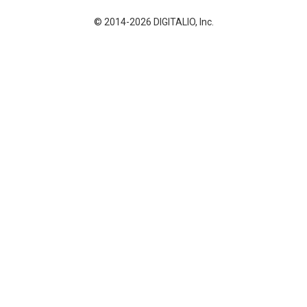
© 2014-2026 DIGITALIO, Inc.