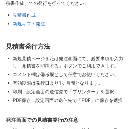
積書作成」での発行を行ってください。
見積書作成
新規ギフト発注
見積書発行方法
新規見積ページまたは発注画面にて、必要事項を入力
し「見積書を印刷する」ボタンでご利用できます。
コメント欄は備考欄として任意でお使いください。
有効期限は発行日より1ヶ月間となります。
印刷：設定画面の送信先で「プリンター」を選択
PDF保存：設定画面の送信先で「PDF」に保存を選択
発注画面での見積書発行の注意