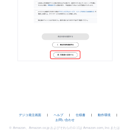
デジコ発注画面
|
ヘルプ
|
仕様書
|
動作環境
|
お問い合わせ
※ Amazon、Amazon.co.jp およびそれらのロゴは Amazon.com, Inc.または