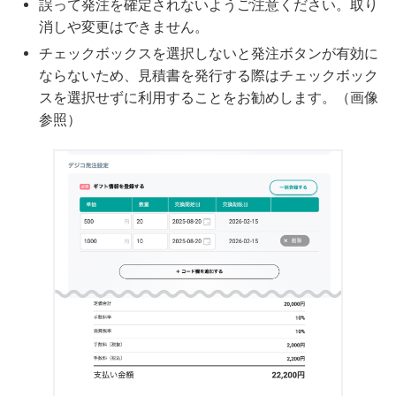
誤って発注を確定されないようご注意ください。取り
消しや変更はできません。
チェックボックスを選択しないと発注ボタンが有効に
ならないため、見積書を発行する際はチェックボック
スを選択せずに利用することをお勧めします。（画像
参照）